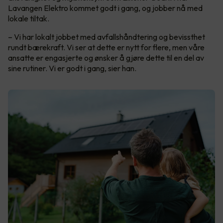
Lavangen Elektro kommet godt i gang, og jobber nå med
lokale tiltak.
– Vi har lokalt jobbet med avfallshåndtering og bevissthet
rundt bærekraft. Vi ser at dette er nytt for flere, men våre
ansatte er engasjerte og ønsker å gjøre dette til en del av
sine rutiner. Vi er godt i gang, sier han.