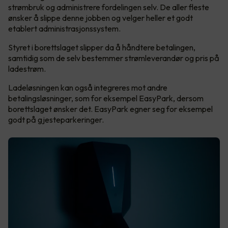
strømbruk og administrere fordelingen selv. De aller fleste
ønsker å slippe denne jobben og velger heller et godt
etablert administrasjonssystem.
Styret i borettslaget slipper da å håndtere betalingen,
samtidig som de selv bestemmer strømleverandør og pris på
ladestrøm.
Ladeløsningen kan også integreres mot andre
betalingsløsninger, som for eksempel EasyPark, dersom
borettslaget ønsker det. EasyPark egner seg for eksempel
godt på gjesteparkeringer.