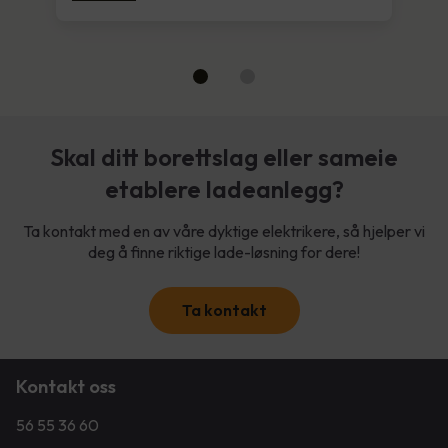
Skal ditt borettslag eller sameie
etablere ladeanlegg?
Ta kontakt med en av våre dyktige elektrikere, så hjelper vi
deg å finne riktige lade-løsning for dere!
Ta kontakt
Kontakt oss
56 55 36 60