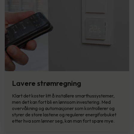
Lavere strømregning
Klart det koster litt å installere smarthussystemer,
men det kan fort bli en lønnsom investering. Med
overvåkning og automasjoner som kontrollerer og
styrer de store lastene og regulerer energiforbuket
etter hva som lønner seg, kan man fort spare mye.