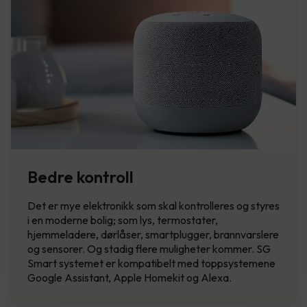
Bedre kontroll
Det er mye elektronikk som skal kontrolleres og styres
i en moderne bolig; som lys, termostater,
hjemmeladere, dørlåser, smartplugger, brannvarslere
og sensorer. Og stadig flere muligheter kommer. SG
Smart systemet er kompatibelt med toppsystemene
Google Assistant, Apple Homekit og Alexa.