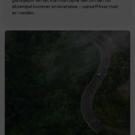
eksempel kommer en leveranse – uansett hvor man
er i verden.