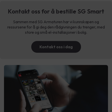
Kontakt oss for å bestille SG Smart
Sammen med SG Armaturen har vi kunnskapen og
ressursene for å gi deg den rådgivningen du trenger, med
store og små el-installasjoner i bolig.
Kontakt oss i dag