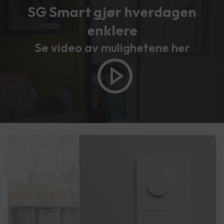
SG Smart gjør hverdagen
enklere
Se video av mulighetene her