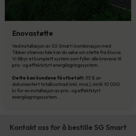
Enovastøtte
Ved installasjon av SG Smart i kombinasjon med
Tibber strømavtale kan du søke om støtte fra Enova.
Vi tilbyr et komplett system som fyller alle kravene til
pris- og effektstyrt energilagringssystem.
Dette kan kundene få utbetalt:
35 % av
dokumentert totalkostnad (inkl. mva.), inntil: 10 000
kr for en installasjon av pris- og effektstyrt
energilagringssystem.
Kontakt oss for å bestille SG Smart