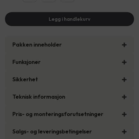
Legg i handlekurv
Pakken inneholder
Funksjoner
Sikkerhet
Teknisk informasjon
Pris- og monteringsforutsetninger
Salgs- og leveringsbetingelser