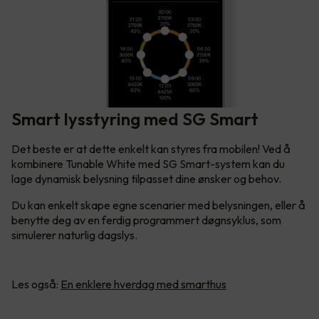
Smart lysstyring med SG Smart
Det beste er at dette enkelt kan styres fra mobilen! Ved å
kombinere Tunable White med SG Smart-system kan du
lage dynamisk belysning tilpasset dine ønsker og behov.
Du kan enkelt skape egne scenarier med belysningen, eller å
benytte deg av en ferdig programmert døgnsyklus, som
simulerer naturlig dagslys.
Les også:
En enklere hverdag med smarthus