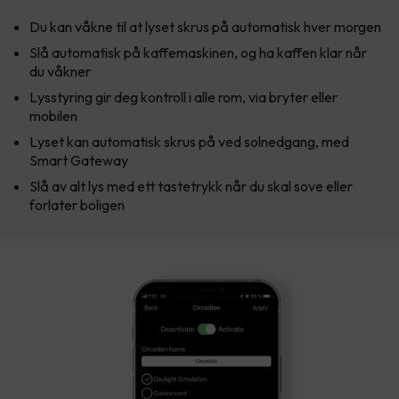
Du kan våkne til at lyset skrus på automatisk hver morgen
Slå automatisk på kaffemaskinen, og ha kaffen klar når
du våkner
Lysstyring gir deg kontroll i alle rom, via bryter eller
mobilen
Lyset kan automatisk skrus på ved solnedgang, med
Smart Gateway
Slå av alt lys med ett tastetrykk når du skal sove eller
forlater boligen