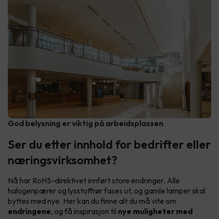
God belysning er viktig på arbeidsplassen
Ser du etter innhold for bedrifter eller
næringsvirksomhet?
Nå har RoHS-direktivet innført store endringer. Alle
halogenpærer og lysstoffrør fases ut, og gamle lamper skal
byttes med nye. Her kan du finne alt du må vite om
endringene
, og få inspirasjon til
nye muligheter med