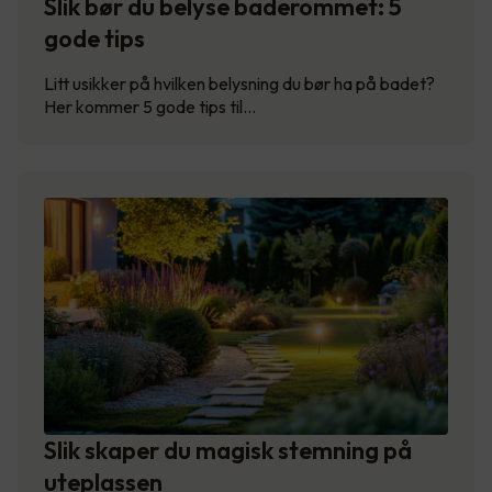
Slik bør du belyse baderommet: 5
gode tips
Litt usikker på hvilken belysning du bør ha på badet?
Her kommer 5 gode tips til…
Slik skaper du magisk stemning på
uteplassen