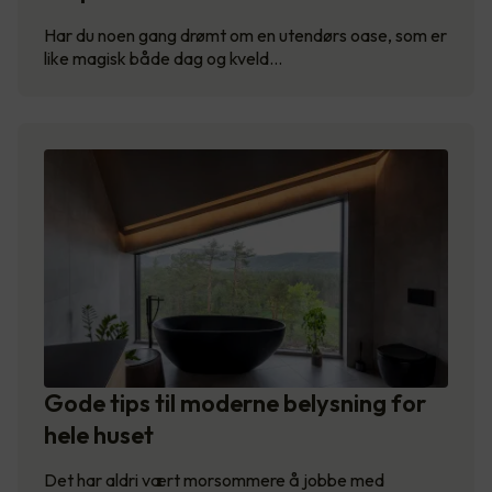
Har du noen gang drømt om en utendørs oase, som er
like magisk både dag og kveld…
Gode tips til moderne belysning for
hele huset
Det har aldri vært morsommere å jobbe med