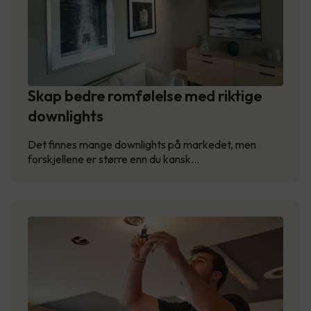
Skap bedre romfølelse med riktige
downlights
Det finnes mange downlights på markedet, men
forskjellene er større enn du kansk…