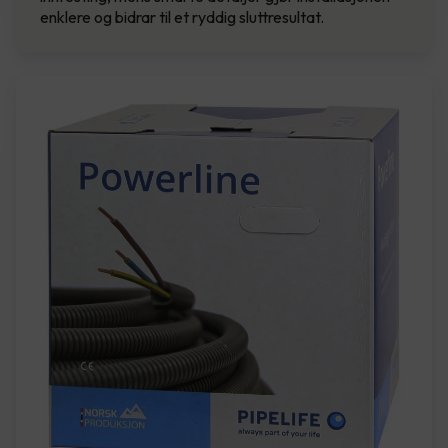
enklere og bidrar til et ryddig sluttresultat.