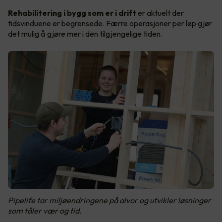
Rehabilitering i bygg som er i drift
er aktuelt der
tidsvinduene er begrensede. Færre operasjoner per løp gjør
det mulig å gjøre mer i den tilgjengelige tiden.
Pipelife tar miljøendringene på alvor og utvikler løsninger
som tåler vær og tid.