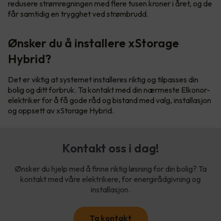
redusere strømregningen med flere tusen kroner i året, og de
får samtidig en trygghet ved strømbrudd.
Ønsker du å installere xStorage
Hybrid?
Det er viktig at systemet installeres riktig og tilpasses din
bolig og ditt forbruk. Ta kontakt med din nærmeste Elkonor-
elektriker for å få gode råd og bistand med valg, installasjon
og oppsett av xStorage Hybrid.
Kontakt oss i dag!
Ønsker du hjelp med å finne riktig løsning for din bolig? Ta
kontakt med våre elektrikere, for energirådgivning og
installasjon.
Ta kontakt