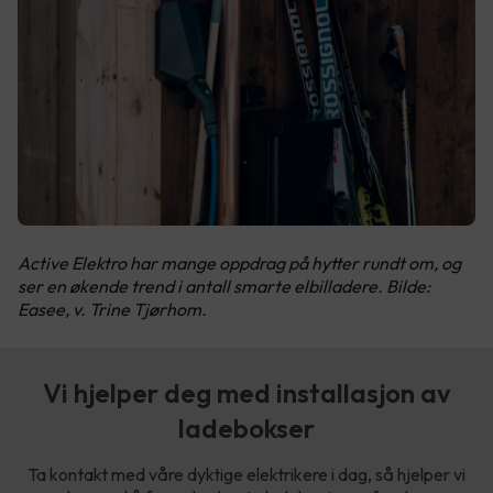
Active Elektro har mange oppdrag på hytter rundt om, og
ser en økende trend i antall smarte elbilladere. Bilde:
Easee, v. Trine Tjørhom.
Vi hjelper deg med installasjon av
ladebokser
Ta kontakt med våre dyktige elektrikere i dag, så hjelper vi