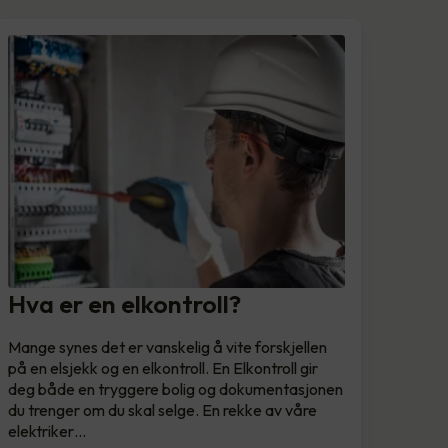
Hva er en elkontroll?
Mange synes det er vanskelig å vite forskjellen
på en elsjekk og en elkontroll. En Elkontroll gir
deg både en tryggere bolig og dokumentasjonen
du trenger om du skal selge. En rekke av våre
elektriker…