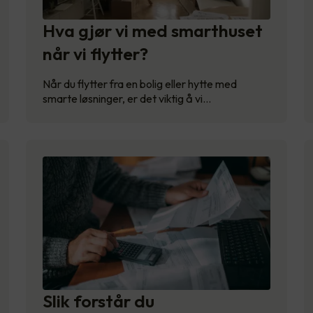
Hva gjør vi med smarthuset
når vi flytter?
Når du flytter fra en bolig eller hytte med
smarte løsninger, er det viktig å vi…
Slik forstår du