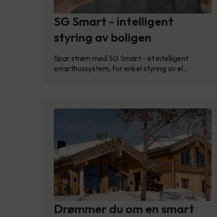
SG Smart - intelligent
styring av boligen
Spar strøm med SG Smart - et intelligent
smarthussystem, for enkel styring av el…
Drømmer du om en smart