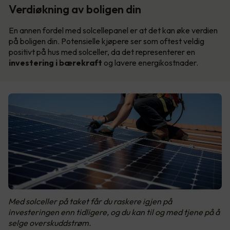
Verdiøkning av boligen din
En annen fordel med solcellepanel er at det kan øke verdien
på boligen din. Potensielle kjøpere ser som oftest veldig
positivt på hus med solceller, da det representerer en
investering i bærekraft
og lavere energikostnader.
Med solceller på taket får du raskere igjen på
investeringen enn tidligere, og du kan til og med tjene på å
selge overskuddstrøm.