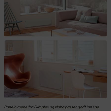
Panelovnene fra Dimplex og Nobø passer godt inn i de