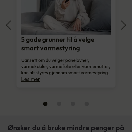
5 gode grunner til å velge
smart varmestyring
Uansett om du velger panelovner,
varmekabler, varmefolie eller varmematter,
kan alt styres gjennom smart varmestyring.
Les mer
Ønsker du å bruke mindre penger på