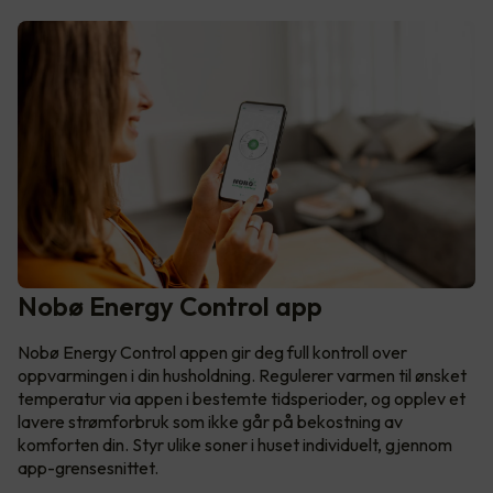
Nobø Energy Control app
Nobø Energy Control appen gir deg full kontroll over
oppvarmingen i din husholdning. Regulerer varmen til ønsket
temperatur via appen i bestemte tidsperioder, og opplev et
lavere strømforbruk som ikke går på bekostning av
komforten din. Styr ulike soner i huset individuelt, gjennom
app-grensesnittet.