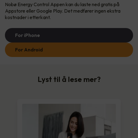
Nobø Energy Control Appen kan du laste ned gratis på
Appstore eller Google Play. Det medfører ingen ekstra
kostnader i etterkant.
For iPhone
For Android
Lyst til å lese mer?