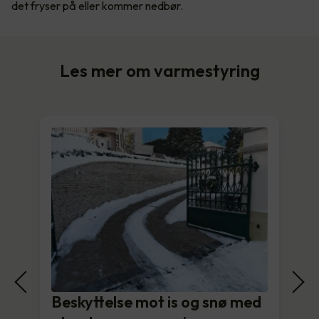
det fryser på eller kommer nedbør.
Les mer om varmestyring
Beskyttelse mot is og snø med