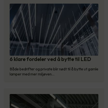
6 klare fordeler ved å bytte til LED
Både bedrifter og private blir nødt til å bytte ut gamle
lamper med mer miljøven…