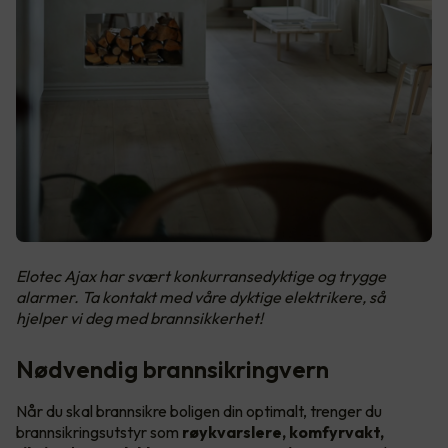
Elotec Ajax har svært konkurransedyktige og trygge
alarmer. Ta kontakt med våre dyktige elektrikere, så
hjelper vi deg med brannsikkerhet!
Nødvendig brannsikringvern
Når du skal brannsikre boligen din optimalt, trenger du
brannsikringsutstyr som
røykvarslere, komfyrvakt,