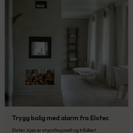
Trygg bolig med alarm fra Elotec
Elotec Ajax er et profesjonelt og trådløst