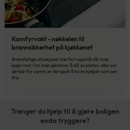
Komfyrvakt - nøkkelen til
brannsikkerhet på kjøkkenet
Brannfarlige situasjoner kan fort oppstå når man
lager mat. Om man glemmer å slå av platen, eller om
det blir for varmt, er det godt å ha en hjelper som sier
ifra.
Trenger du hjelp til å gjøre boligen
enda tryggere?