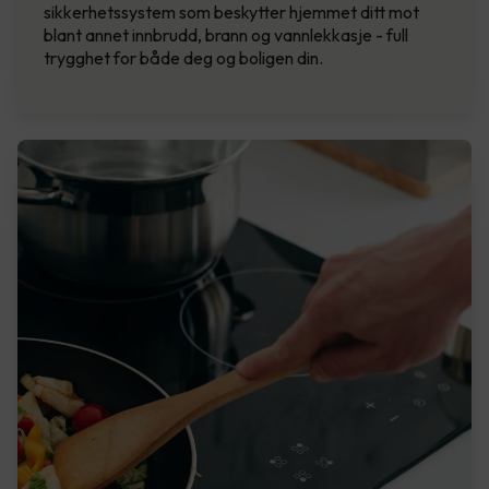
sikkerhetssystem som beskytter hjemmet ditt mot
blant annet innbrudd, brann og vannlekkasje - full
trygghet for både deg og boligen din.