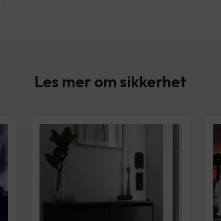
Les mer om sikkerhet