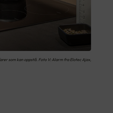
arer som kan oppstå. Foto V: Alarm fra Elotec Ajax,