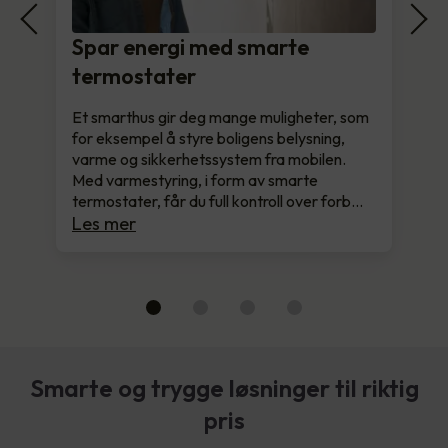
Spar energi med smarte
termostater
Et smarthus gir deg mange muligheter, som
for eksempel å styre boligens belysning,
varme og sikkerhetssystem fra mobilen.
Med varmestyring, i form av smarte
termostater, får du full kontroll over forb…
Les mer
Smarte og trygge løsninger til riktig
pris