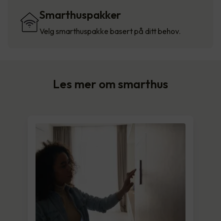
Smarthuspakker
Velg smarthuspakke basert på ditt behov.
Les mer om smarthus