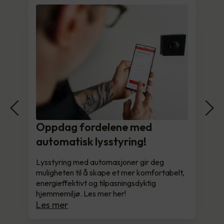
Oppdag fordelene med
automatisk lysstyring!
Lysstyring med automasjoner gir deg
muligheten til å skape et mer komfortabelt,
energieffektivt og tilpasningsdyktig
hjemmemiljø. Les mer her!
Les mer