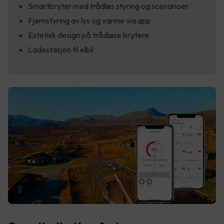
Smartbryter med trådløs styring og scenarioer
Fjernstyring av lys og varme via app
Estetisk design på trådløse brytere
Ladestasjon til elbil