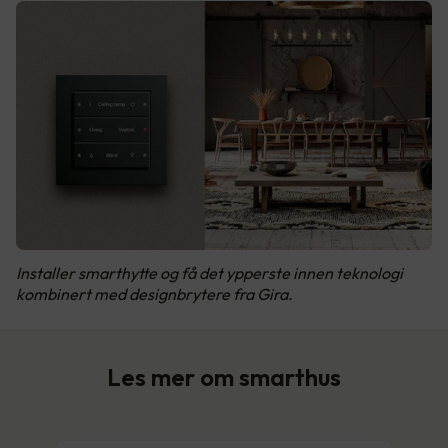
Installer smarthytte og få det ypperste innen teknologi
kombinert med designbrytere fra Gira.
Les mer om smarthus