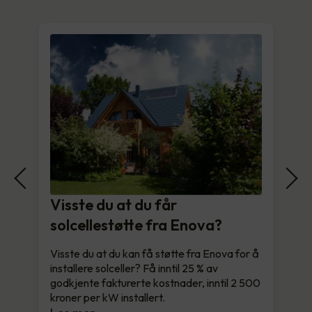
Visste du at du får
solcellestøtte fra Enova?
Visste du at du kan få støtte fra Enova for å
installere solceller? Få inntil 25 % av
godkjente fakturerte kostnader, inntil 2 500
kroner per kW installert.