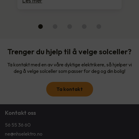
Les mer
Trenger du hjelp til å velge solceller?
Ta kontakt med en av våre dyktige elektrikere, så hjelper vi
deg å velge solceller som passer for deg og din bolig!
Ta kontakt
Kontakt oss
56 55 36 60
ne@nhselektro.no