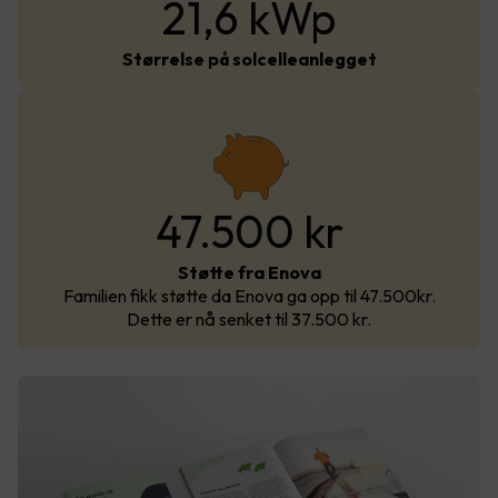
21,6 kWp
Størrelse på solcelleanlegget
47.500 kr
Støtte fra Enova
Familien fikk støtte da Enova ga opp til 47.500kr.
Dette er nå senket til 37.500 kr.