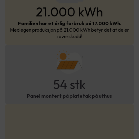
21.000 kWh
Familien har et årlig forbruk på 17.000 kWh.
Med egen produksjon på 21.000 kWh betyr det at de er
i overskudd!
54 stk
Panel montert på platetak på uthus