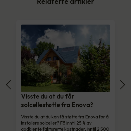
Relaterte artikler
Visste du at du får
solcellestøtte fra Enova?
Visste du at du kan få støtte fra Enova for å
installere solceller? Få inntil 25 % av
godkjente fakturerte kostnader, inntil 2 500