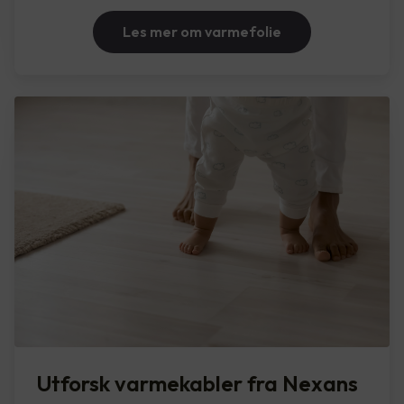
Les mer om varmefolie
Utforsk varmekabler fra Nexans