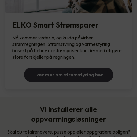
ELKO Smart Strømsparer
Nå kommer vinter'n, og kulda påvirker
strømregningen. Strømstyring og varmestyring
basert på behov og strømpriser kan dermed utgjøre
store forskjeller på regningen.
Lær mer om strømstyring her
Vi installerer alle
oppvarmingsløsninger
Skal du totalrenovere, pusse opp eller oppgradere boligen?