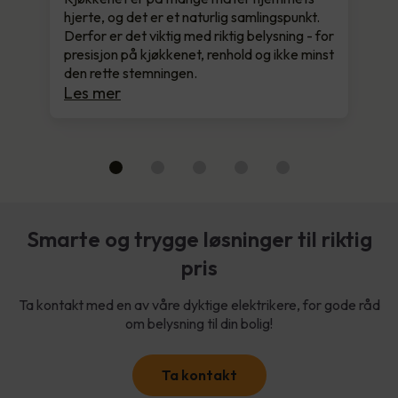
hjerte, og det er et naturlig samlingspunkt.
Derfor er det viktig med riktig belysning - for
presisjon på kjøkkenet, renhold og ikke minst
den rette stemningen.
Les mer
Smarte og trygge løsninger til riktig
pris
Ta kontakt med en av våre dyktige elektrikere, for gode råd
om belysning til din bolig!
Ta kontakt