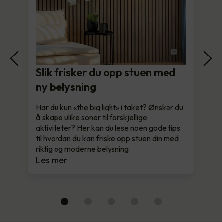
Slik frisker du opp stuen med
ny belysning
Har du kun «the big light» i taket? Ønsker du
å skape ulike soner til forskjellige
aktiviteter? Her kan du lese noen gode tips
til hvordan du kan friske opp stuen din med
riktig og moderne belysning.
Les mer