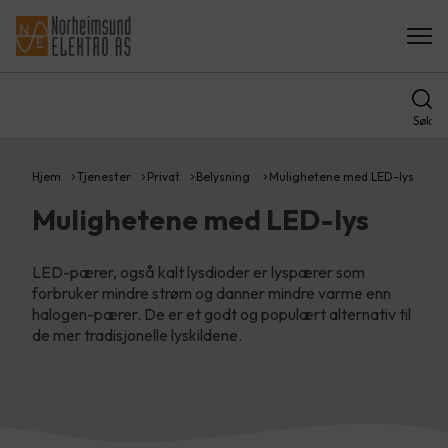
Søk
Hjem
Tjenester
Privat
Belysning
Mulighetene med LED-lys
Mulighetene med LED-lys
LED-pærer, også kalt lysdioder er lyspærer som
forbruker mindre strøm og danner mindre varme enn
halogen-pærer. De er et godt og populært alternativ til
de mer tradisjonelle lyskildene.