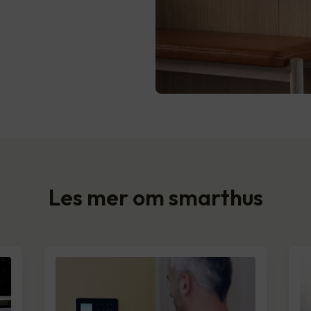
Les mer om smarthus