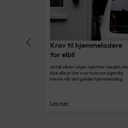
Krav til hjemmeladere
for elbil
Antall elbiler stiger raskt her i landet, m
ikke alle er klar over hva som egentlig
kreves når det gjelder hjemmelading.
Les mer